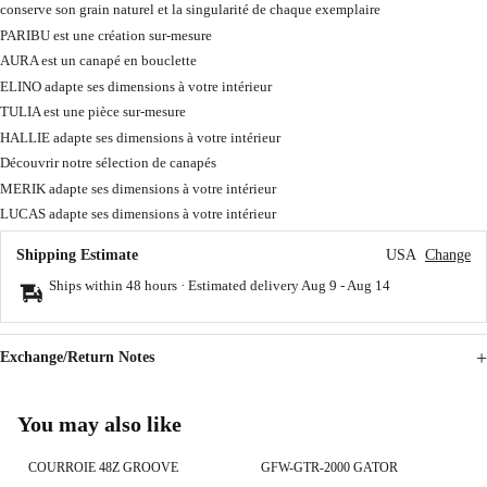
conserve son grain naturel et la singularité de chaque exemplaire
PARIBU est une création sur-mesure
AURA est un canapé en bouclette
ELINO adapte ses dimensions à votre intérieur
TULIA est une pièce sur-mesure
HALLIE adapte ses dimensions à votre intérieur
Découvrir notre sélection de canapés
MERIK adapte ses dimensions à votre intérieur
LUCAS adapte ses dimensions à votre intérieur
Shipping Estimate
USA
Change
Ships within 48 hours · Estimated delivery
Aug 9
-
Aug 14
Exchange/Return Notes
You may also like
COURROIE 48Z GROOVE
GFW-GTR-2000 GATOR