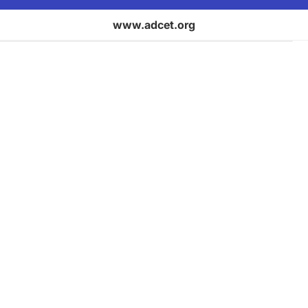
www.adcet.org