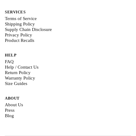
SERVICES
Terms of Service
Shipping Policy
Supply Chain Disclosure
Privacy Policy
Product Recalls
HELP
FAQ
Help / Contact Us
Return Policy
Warranty Policy
Size Guides
ABOUT
About Us
Press
Blog