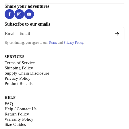
Share your adventures
Subscribe to our emails
Email
By continuing, you agree to our
Terms
and
Privacy Policy
.
SERVICES
Terms of Service
Shipping Policy
Supply Chain Disclosure
Privacy Policy
Product Recalls
HELP
FAQ
Help / Contact Us
Return Policy
Warranty Policy
Size Guides