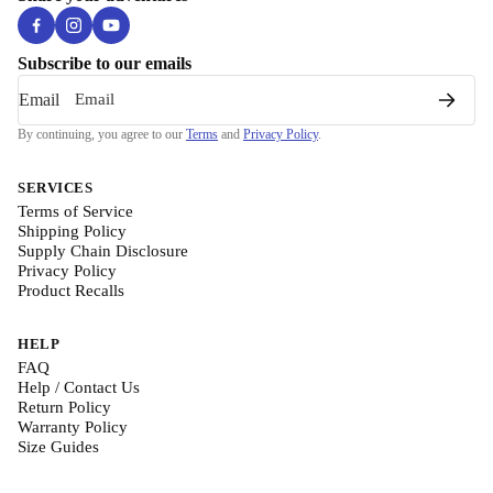
Subscribe to our emails
Email
By continuing, you agree to our
Terms
and
Privacy Policy
.
SERVICES
Terms of Service
Shipping Policy
Supply Chain Disclosure
Privacy Policy
Product Recalls
HELP
FAQ
Help / Contact Us
Return Policy
Warranty Policy
Size Guides