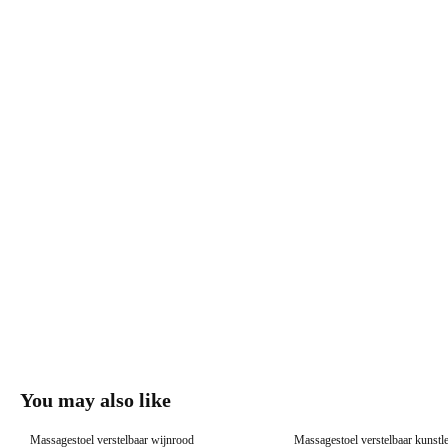
You may also like
Massagestoel verstelbaar wijnrood
Massagestoel verstelbaar kunstle