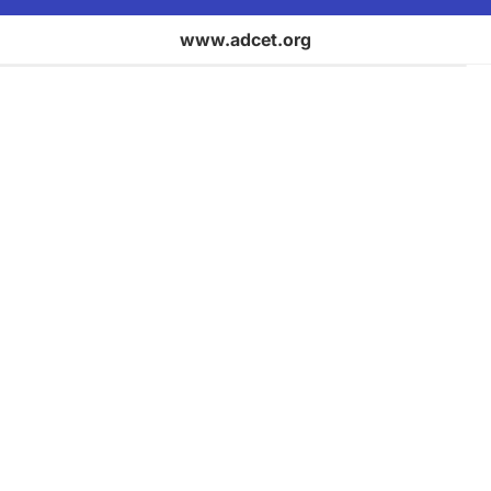
www.adcet.org