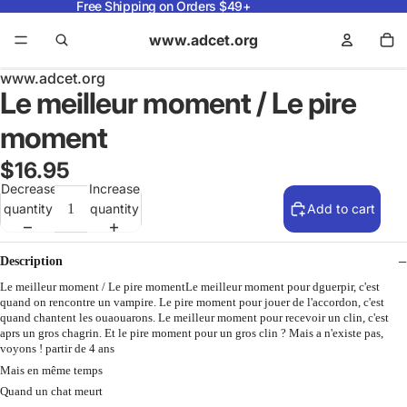
Free Shipping on Orders $49+
www.adcet.org
www.adcet.org
Le meilleur moment / Le pire
moment
$16.95
Decrease
Increase
quantity
quantity
Add to cart
Description
Le meilleur moment / Le pire momentLe meilleur moment pour dguerpir, c'est
quand on rencontre un vampire. Le pire moment pour jouer de l'accordon, c'est
quand chantent les ouaouarons. Le meilleur moment pour recevoir un clin, c'est
aprs un gros chagrin. Et le pire moment pour un gros clin ? Mais a n'existe pas,
voyons ! partir de 4 ans
Mais en même temps
Quand un chat meurt