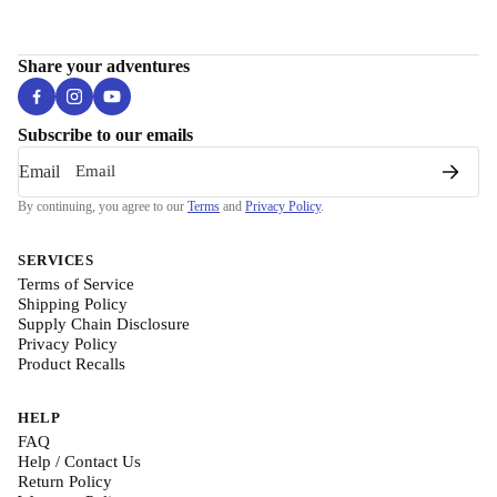
Share your adventures
Subscribe to our emails
Email
By continuing, you agree to our
Terms
and
Privacy Policy
.
SERVICES
Terms of Service
Shipping Policy
Supply Chain Disclosure
Privacy Policy
Product Recalls
HELP
FAQ
Help / Contact Us
Return Policy