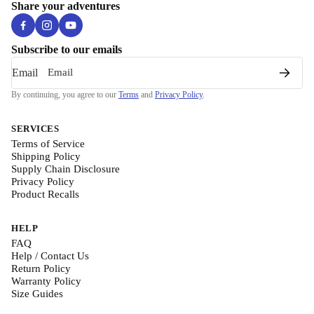
Share your adventures
Subscribe to our emails
Email
By continuing, you agree to our
Terms
and
Privacy Policy
.
SERVICES
Terms of Service
Shipping Policy
Supply Chain Disclosure
Privacy Policy
Product Recalls
HELP
FAQ
Help / Contact Us
Return Policy
Warranty Policy
Size Guides