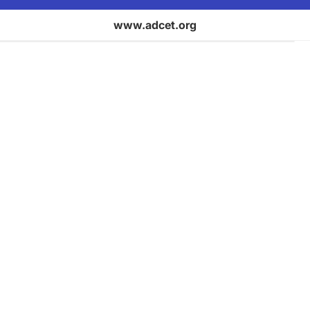
www.adcet.org