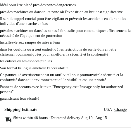
Idéal pour être placé près des zones dangereuses
près des machines ou dans toute zone où l'exposition au bruit est significative
Il sert de rappel crucial pour être vigilant et prévenir les accidents en alertant les
individus d'une marche en bas
près des machines ou dans les zones à fort trafic pour communiquer efficacement la
nécessité de l'équipement de protection
Installez-le aux rampes de mise à l'eau
dans les couloirs ou à tout endroit où les restrictions de sortie doivent être
clairement communiquées pour améliorer la sécurité et la conformité
les entrées ou les espaces publics
Son format bilingue améliore l'accessibilité
Ce panneau d'avertissement est un outil vital pour promouvoir la sécurité et la
conformité dans tout environnement où la visibilité est une priorité
Panneau de secours avec le texte "Emergency exit Passage only for authorized
persons"
garantissant leur sécurité
Shipping Estimate
USA
Change
Ships within 48 hours · Estimated delivery
Aug 10
-
Aug 15