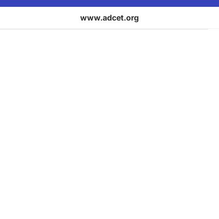
www.adcet.org