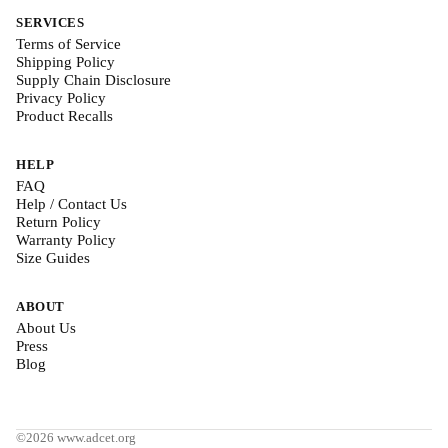
SERVICES
Terms of Service
Shipping Policy
Supply Chain Disclosure
Privacy Policy
Product Recalls
HELP
FAQ
Help / Contact Us
Return Policy
Warranty Policy
Size Guides
ABOUT
About Us
Press
Blog
©2026 www.adcet.org