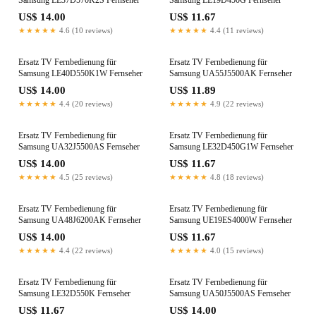
US$ 14.00
US$ 11.67
★★★★★
4.6 (10 reviews)
★★★★★
4.4 (11 reviews)
Ersatz TV Fernbedienung für
Ersatz TV Fernbedienung für
Samsung LE40D550K1W Fernseher
Samsung UA55J5500AK Fernseher
US$ 14.00
US$ 11.89
★★★★★
4.4 (20 reviews)
★★★★★
4.9 (22 reviews)
Ersatz TV Fernbedienung für
Ersatz TV Fernbedienung für
Samsung UA32J5500AS Fernseher
Samsung LE32D450G1W Fernseher
US$ 14.00
US$ 11.67
★★★★★
4.5 (25 reviews)
★★★★★
4.8 (18 reviews)
Ersatz TV Fernbedienung für
Ersatz TV Fernbedienung für
Samsung UA48J6200AK Fernseher
Samsung UE19ES4000W Fernseher
US$ 14.00
US$ 11.67
★★★★★
4.4 (22 reviews)
★★★★★
4.0 (15 reviews)
Ersatz TV Fernbedienung für
Ersatz TV Fernbedienung für
Samsung LE32D550K Fernseher
Samsung UA50J5500AS Fernseher
US$ 11.67
US$ 14.00