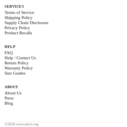
SERVICES
Terms of Service
Shipping Policy
Supply Chain Disclosure
Privacy Policy
Product Recalls
HELP
FAQ
Help / Contact Us
Return Policy
Warranty Policy
Size Guides
ABOUT
About Us
Press
Blog
©2026 www.adcet.org