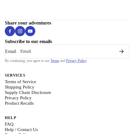
Share your adventures
Subscribe to our emails
Email
By continuing, you agree to our
Terms
and
Privacy Policy
.
SERVICES
Terms of Service
Shipping Policy
Supply Chain Disclosure
Privacy Policy
Product Recalls
HELP
FAQ
Help / Contact Us